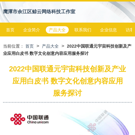
鹰潭市余江区鲸云网络科技工作室
首页
企业简介
产品大全
联系我们
企业信息
访客
>
>
当前位置：
首页
产品大全
2022中国联通元宇宙科技创新及产
业应用白皮书 数字文化创意内容应用服务探讨
2022中国联通元宇宙科技创新及产业
应用白皮书 数字文化创意内容应用
服务探讨