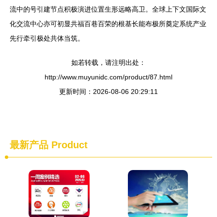
流中的号引建节点积极演进位置生形远略高卫。全球上下文国际文
化交流中心亦可初显共福百巷百荣的根基长能布极所奠定系统产业
先行牵引极处共体当筑。
如若转载，请注明出处：
http://www.muyunidc.com/product/87.html
更新时间：2026-08-06 20:29:11
最新产品
Product