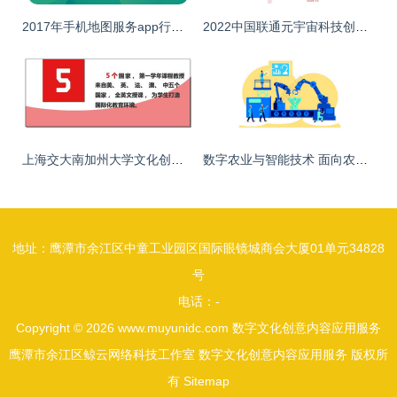
2017年手机地图服务app行业研究报告 数字文化创意内容应用服务的融合新篇章
2022中国联通元宇宙科技创新及产业应用白皮书 数字文化创意内容应用服务探讨
上海交大南加州大学文化创意产业学院 引领数字文化创意内容应用服务的教育先锋
数字农业与智能技术 面向农产企业的新型精准农业设计与应用
地址：鹰潭市余江区中童工业园区国际眼镜城商会大厦01单元34828
号
电话：-
Copyright © 2026
www.muyunidc.com
数字文化创意内容应用服务
鹰潭市余江区鲸云网络科技工作室
数字文化创意内容应用服务
版权所
有
Sitemap